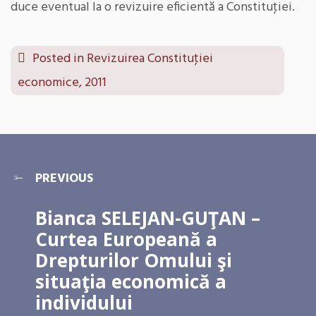
duce eventual la o revizuire eficientă a Constituţiei.
Posted in
Revizuirea Constituţiei
economice, 2011
PREVIOUS
Bianca SELEJAN-GUŢAN –
Curtea Europeană a
Drepturilor Omului şi
situaţia economică a
individului