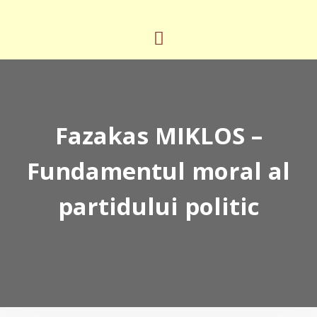
Fazakas MIKLOS –
Fundamentul moral al
partidului politic