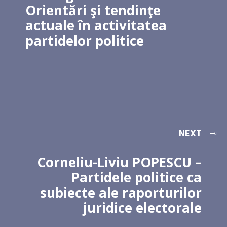
Orientări şi tendinţe
actuale în activitatea
partidelor politice
NEXT
Corneliu-Liviu POPESCU –
Partidele politice ca
subiecte ale raporturilor
juridice electorale