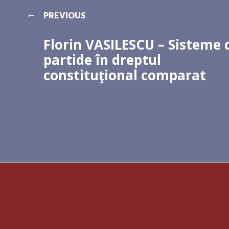
PREVIOUS
Florin VASILESCU – Sisteme 
partide în dreptul
constituţional comparat