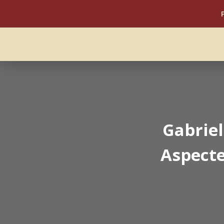
Gabrie
Aspecte