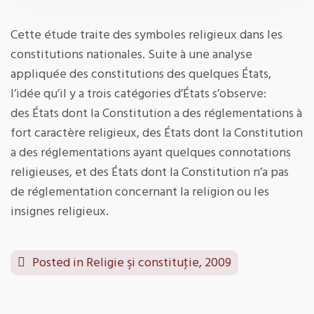
Cette étude traite des symboles religieux dans les
constitutions nationales. Suite à une analyse
appliquée des constitutions des quelques États,
l’idée qu’il y a trois catégories d’États s’observe:
des États dont la Constitution a des réglementations à
fort caractère religieux, des États dont la Constitution
a des réglementations ayant quelques connotations
religieuses, et des États dont la Constitution n’a pas
de réglementation concernant la religion ou les
insignes religieux.
Posted in
Religie şi constituţie, 2009