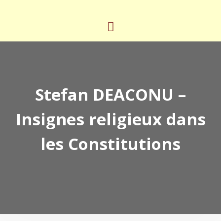
Stefan DEACONU –
Insignes religieux dans
les Constitutions