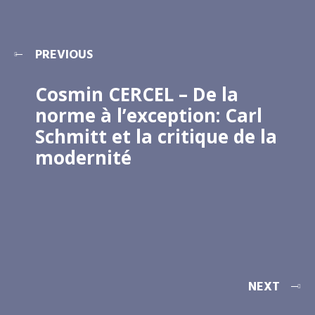
PREVIOUS
Cosmin CERCEL – De la
norme à l’exception: Carl
Schmitt et la critique de la
modernité
NEXT