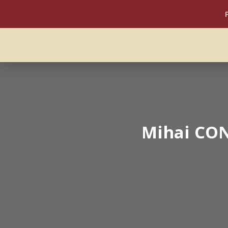
Mihai CON